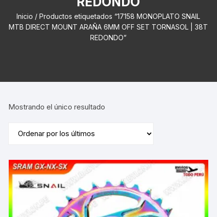
REDONDO
Inicio
/ Productos etiquetados “17158 MONOPLATO SNAIL
MTB DIRECT MOUNT ARAÑA 6MM OFF SET TORNASOL | 38T
REDONDO”
Mostrando el único resultado