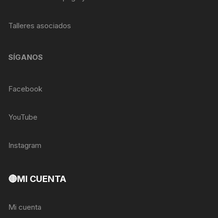
Talleres asociados
SÍGANOS
Facebook
YouTube
Instagram
🔴MI CUENTA
Mi cuenta