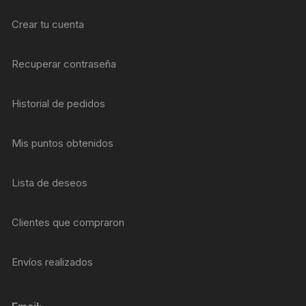
Crear tu cuenta
Recuperar contraseña
Historial de pedidos
Mis puntos obtenidos
Lista de deseos
Clientes que compraron
Envíos realizados