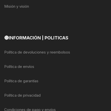
Misión y visión
🔴INFORMACIÓN | POLITICAS
Política de devoluciones y reembolsos
Política de envíos
Política de garantías
Política de privacidad
Condiciones de pago y envíos