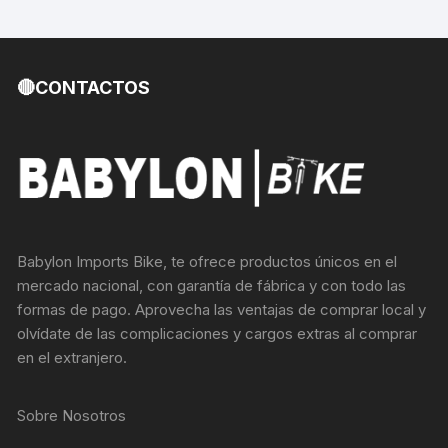
🔴CONTACTOS
Babylon Imports Bike, te ofrece productos únicos en el
mercado nacional, con garantía de fábrica y con todo las
formas de pago. Aprovecha las ventajas de comprar local y
olvídate de las complicaciones y cargos extras al comprar
en el extranjero.
Sobre Nosotros