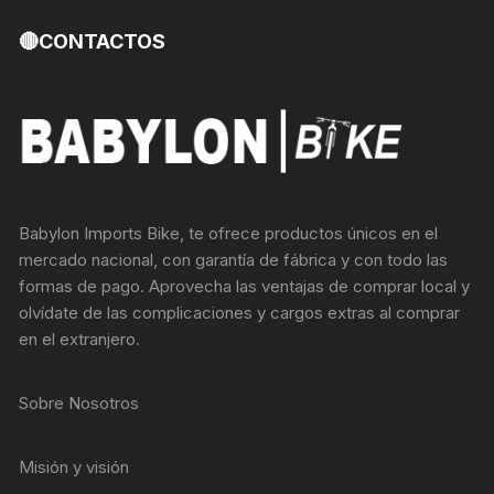
🔴CONTACTOS
Babylon Imports Bike, te ofrece productos únicos en el
mercado nacional, con garantía de fábrica y con todo las
formas de pago. Aprovecha las ventajas de comprar local y
olvídate de las complicaciones y cargos extras al comprar
en el extranjero.
Sobre Nosotros
Misión y visión