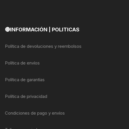
🔴INFORMACIÓN | POLITICAS
Política de devoluciones y reembolsos
Política de envíos
Política de garantías
Política de privacidad
Condiciones de pago y envíos