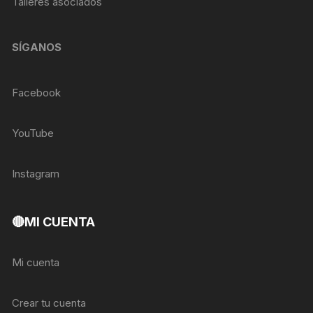
Talleres asociados
SÍGANOS
Facebook
YouTube
Instagram
🔴MI CUENTA
Mi cuenta
Crear tu cuenta