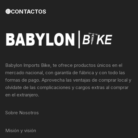
🔴CONTACTOS
Babylon Imports Bike, te ofrece productos únicos en el
mercado nacional, con garantía de fábrica y con todo las
formas de pago. Aprovecha las ventajas de comprar local y
olvídate de las complicaciones y cargos extras al comprar
en el extranjero.
Sobre Nosotros
Misión y visión