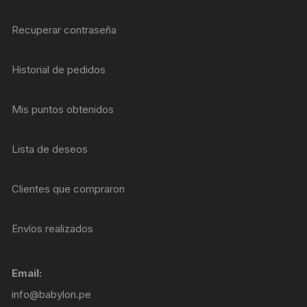
Recuperar contraseña
Historial de pedidos
Mis puntos obtenidos
Lista de deseos
Clientes que compraron
Envíos realizados
Email:
info@babylon.pe