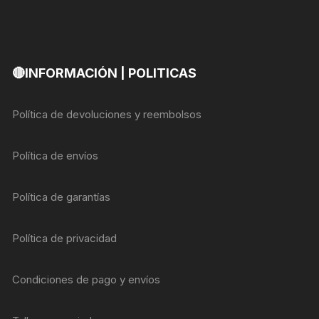
🔴INFORMACIÓN | POLITICAS
Política de devoluciones y reembolsos
Política de envíos
Política de garantías
Política de privacidad
Condiciones de pago y envíos