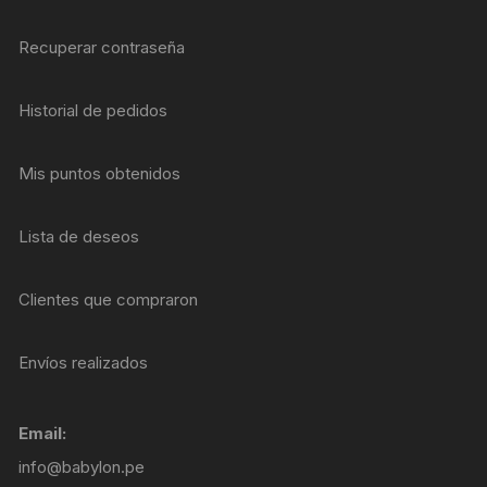
Recuperar contraseña
Historial de pedidos
Mis puntos obtenidos
Lista de deseos
Clientes que compraron
Envíos realizados
Email:
info@babylon.pe