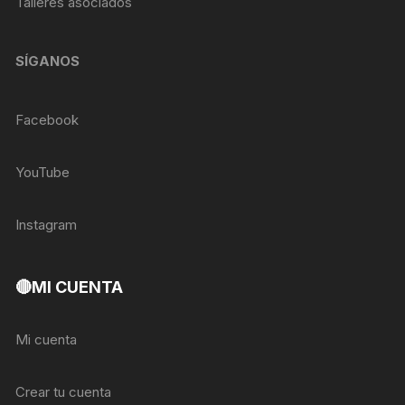
Talleres asociados
SÍGANOS
Facebook
YouTube
Instagram
🔴MI CUENTA
Mi cuenta
Crear tu cuenta