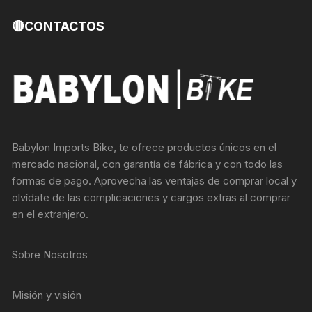
🔴CONTACTOS
Babylon Imports Bike, te ofrece productos únicos en el
mercado nacional, con garantía de fábrica y con todo las
formas de pago. Aprovecha las ventajas de comprar local y
olvídate de las complicaciones y cargos extras al comprar
en el extranjero.
Sobre Nosotros
Misión y visión