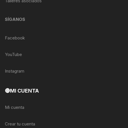
Talleres asociados
SÍGANOS
Facebook
YouTube
Instagram
🔴MI CUENTA
Mi cuenta
Crear tu cuenta