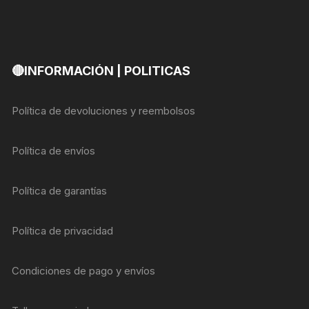
🔴INFORMACIÓN | POLITICAS
Política de devoluciones y reembolsos
Política de envíos
Política de garantías
Política de privacidad
Condiciones de pago y envíos