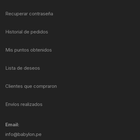
Recuperar contraseña
Historial de pedidos
Mis puntos obtenidos
Lista de deseos
Clientes que compraron
Envíos realizados
Email:
info@babylon.pe