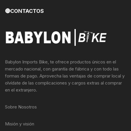
🔴CONTACTOS
Babylon Imports Bike, te ofrece productos únicos en el
mercado nacional, con garantía de fábrica y con todo las
formas de pago. Aprovecha las ventajas de comprar local y
olvídate de las complicaciones y cargos extras al comprar
en el extranjero.
Sobre Nosotros
Misión y visión