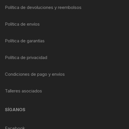
Política de devoluciones y reembolsos
Política de envíos
Política de garantías
Política de privacidad
Condiciones de pago y envíos
Talleres asociados
SÍGANOS
Facebook