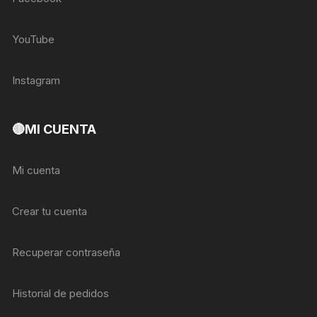
YouTube
Instagram
🔴MI CUENTA
Mi cuenta
Crear tu cuenta
Recuperar contraseña
Historial de pedidos