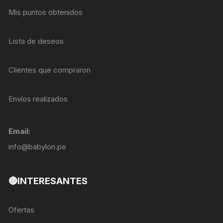
Mis puntos obtenidos
Lista de deseos
Clientes que compraron
Envíos realizados
Email:
info@babylon.pe
🔴INTERESANTES
Ofertas