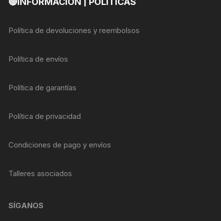
🔴INFORMACIÓN | POLITICAS
Política de devoluciones y reembolsos
Política de envíos
Política de garantías
Política de privacidad
Condiciones de pago y envíos
Talleres asociados
SÍGANOS