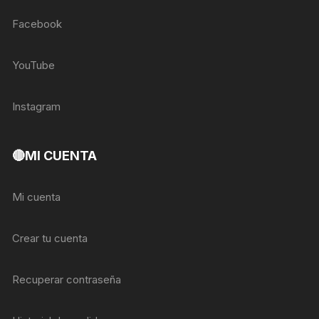
Facebook
YouTube
Instagram
🔴MI CUENTA
Mi cuenta
Crear tu cuenta
Recuperar contraseña