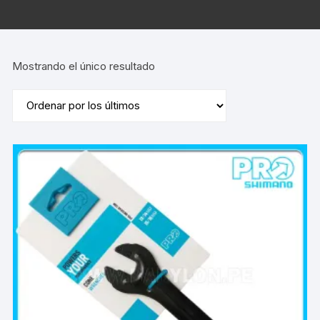
Mostrando el único resultado