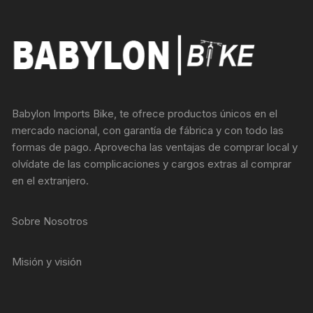
Babylon Imports Bike, te ofrece productos únicos en el
mercado nacional, con garantía de fábrica y con todo las
formas de pago. Aprovecha las ventajas de comprar local y
olvídate de las complicaciones y cargos extras al comprar
en el extranjero.
Sobre Nosotros
Misión y visión