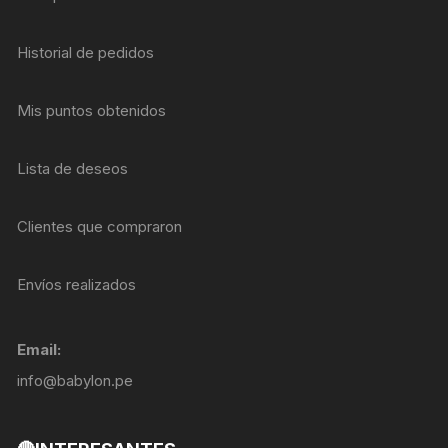
Historial de pedidos
Mis puntos obtenidos
Lista de deseos
Clientes que compraron
Envíos realizados
Email:
info@babylon.pe