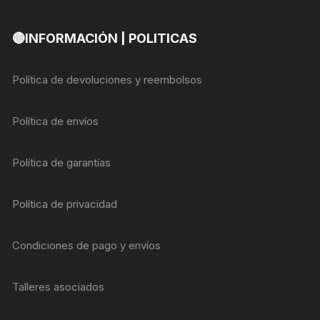
🔴INFORMACIÓN | POLITICAS
Política de devoluciones y reembolsos
Política de envíos
Política de garantías
Política de privacidad
Condiciones de pago y envíos
Talleres asociados