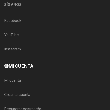
SÍGANOS
Facebook
YouTube
Instagram
🔴MI CUENTA
Mi cuenta
Crear tu cuenta
Recuperar contraseña