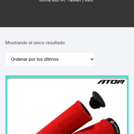
Mostrando el único resultado