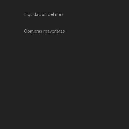
ENTAS
Liquidación del mes
Compras mayoristas