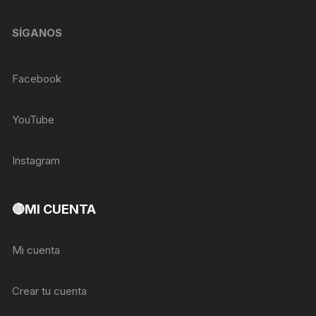
SÍGANOS
Facebook
YouTube
Instagram
🔴MI CUENTA
Mi cuenta
Crear tu cuenta