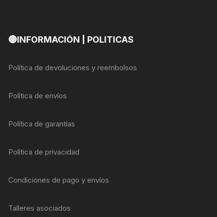
🔴INFORMACIÓN | POLITICAS
Política de devoluciones y reembolsos
Política de envíos
Política de garantías
Política de privacidad
Condiciones de pago y envíos
Talleres asociados