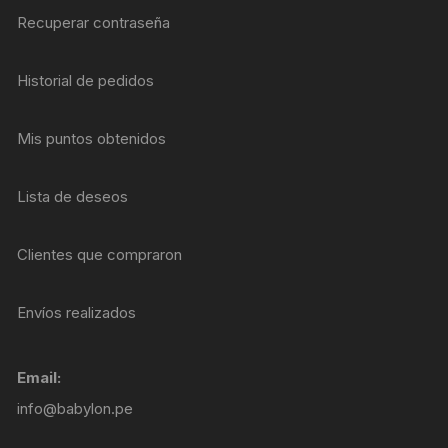
Recuperar contraseña
Historial de pedidos
Mis puntos obtenidos
Lista de deseos
Clientes que compraron
Envíos realizados
Email:
info@babylon.pe