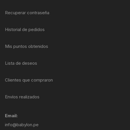
Recuperar contraseña
Historial de pedidos
Mis puntos obtenidos
Lista de deseos
Clientes que compraron
Envíos realizados
Email:
info@babylon.pe