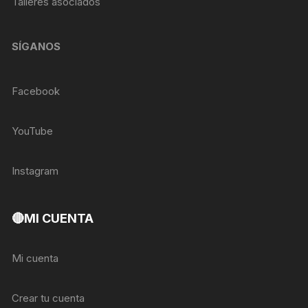
Talleres asociados
SÍGANOS
Facebook
YouTube
Instagram
🔴MI CUENTA
Mi cuenta
Crear tu cuenta