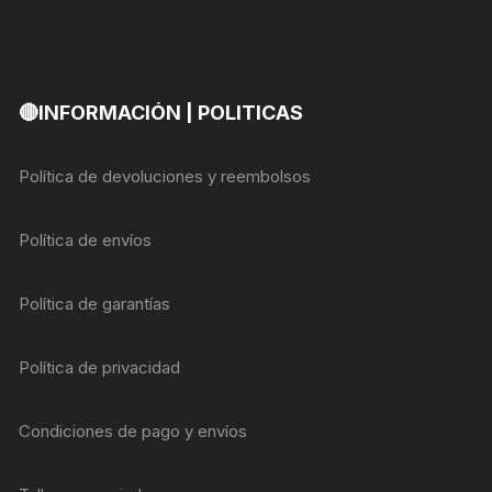
🔴INFORMACIÓN | POLITICAS
Política de devoluciones y reembolsos
Política de envíos
Política de garantías
Política de privacidad
Condiciones de pago y envíos