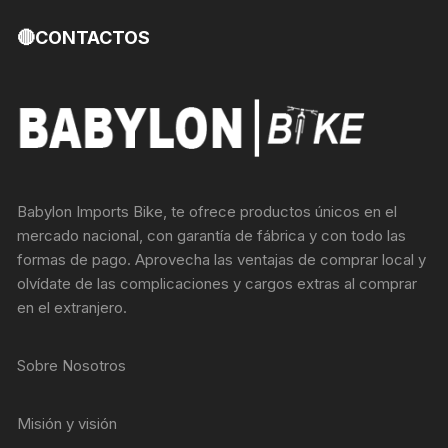
🔴CONTACTOS
Babylon Imports Bike, te ofrece productos únicos en el
mercado nacional, con garantía de fábrica y con todo las
formas de pago. Aprovecha las ventajas de comprar local y
olvídate de las complicaciones y cargos extras al comprar
en el extranjero.
Sobre Nosotros
Misión y visión