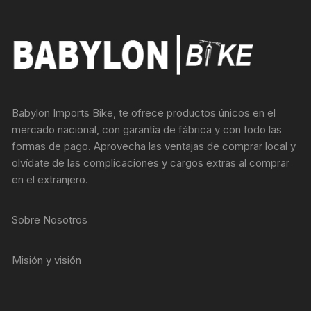
Babylon Imports Bike, te ofrece productos únicos en el
mercado nacional, con garantía de fábrica y con todo las
formas de pago. Aprovecha las ventajas de comprar local y
olvídate de las complicaciones y cargos extras al comprar
en el extranjero.
Sobre Nosotros
Misión y visión