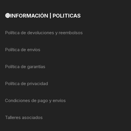
🔴INFORMACIÓN | POLITICAS
Política de devoluciones y reembolsos
Política de envíos
Política de garantías
Política de privacidad
Condiciones de pago y envíos
Talleres asociados