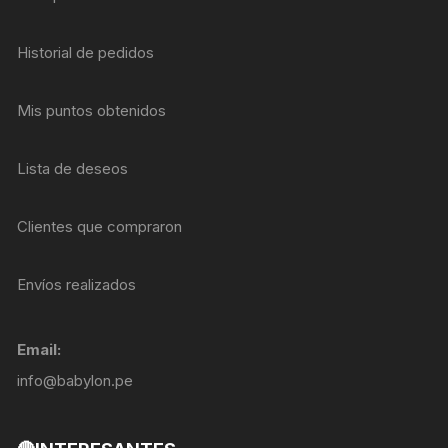
Historial de pedidos
Mis puntos obtenidos
Lista de deseos
Clientes que compraron
Envíos realizados
Email:
info@babylon.pe