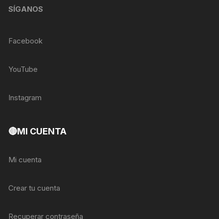
SÍGANOS
Facebook
YouTube
Instagram
🔴MI CUENTA
Mi cuenta
Crear tu cuenta
Recuperar contraseña