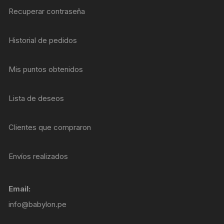
Recuperar contraseña
Historial de pedidos
Mis puntos obtenidos
Lista de deseos
Clientes que compraron
Envíos realizados
Email:
info@babylon.pe