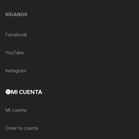
SÍGANOS
Facebook
YouTube
Instagram
🔴MI CUENTA
Mi cuenta
Crear tu cuenta