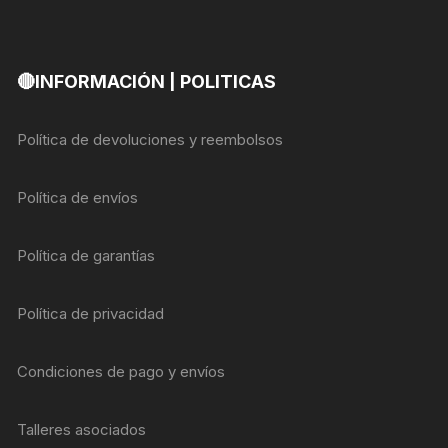
🔴INFORMACIÓN | POLITICAS
Política de devoluciones y reembolsos
Política de envíos
Política de garantías
Política de privacidad
Condiciones de pago y envíos
Talleres asociados