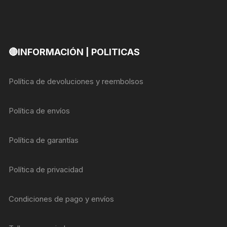
🔴INFORMACIÓN | POLITICAS
Política de devoluciones y reembolsos
Política de envíos
Política de garantías
Política de privacidad
Condiciones de pago y envíos