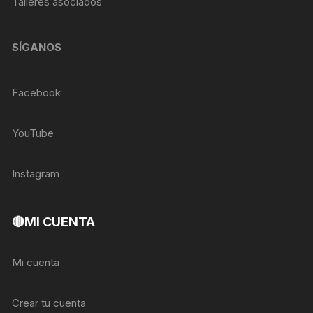
Talleres asociados
SÍGANOS
Facebook
YouTube
Instagram
🔴MI CUENTA
Mi cuenta
Crear tu cuenta