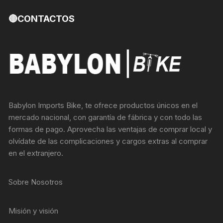
🔴CONTACTOS
Babylon Imports Bike, te ofrece productos únicos en el
mercado nacional, con garantía de fábrica y con todo las
formas de pago. Aprovecha las ventajas de comprar local y
olvídate de las complicaciones y cargos extras al comprar
en el extranjero.
Sobre Nosotros
Misión y visión