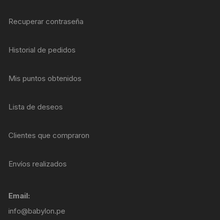
Recuperar contraseña
Historial de pedidos
Mis puntos obtenidos
Lista de deseos
Clientes que compraron
Envíos realizados
Email:
info@babylon.pe