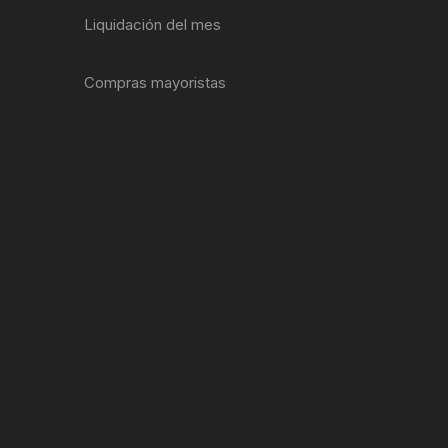
Liquidación del mes
ENTAS
Compras mayoristas