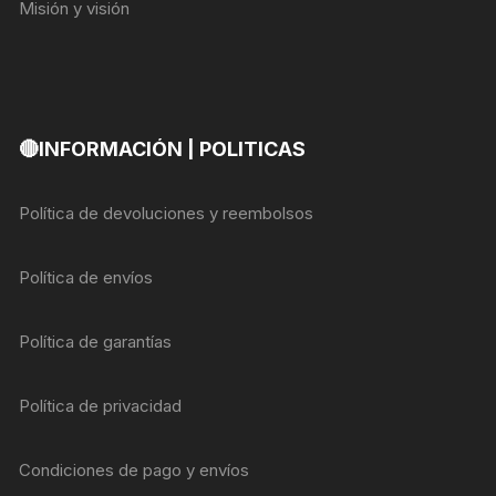
Misión y visión
🔴INFORMACIÓN | POLITICAS
Política de devoluciones y reembolsos
Política de envíos
Política de garantías
Política de privacidad
Condiciones de pago y envíos