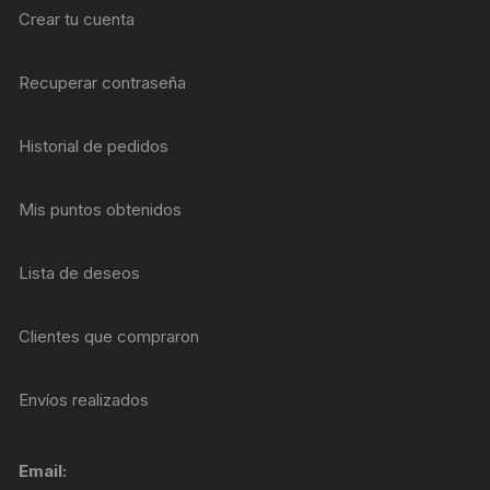
Crear tu cuenta
Recuperar contraseña
Historial de pedidos
Mis puntos obtenidos
Lista de deseos
Clientes que compraron
Envíos realizados
Email: