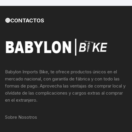
🔴CONTACTOS
Babylon Imports Bike, te ofrece productos únicos en el
mercado nacional, con garantía de fábrica y con todo las
formas de pago. Aprovecha las ventajas de comprar local y
olvídate de las complicaciones y cargos extras al comprar
en el extranjero.
Sobre Nosotros