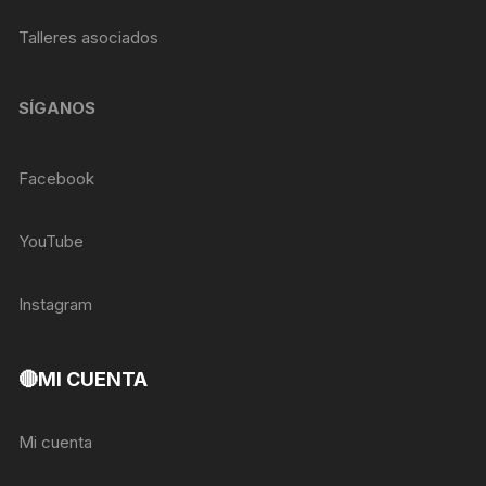
Talleres asociados
SÍGANOS
Facebook
YouTube
Instagram
🔴MI CUENTA
Mi cuenta