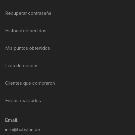
Recuperar contraseña
Historial de pedidos
Mis puntos obtenidos
Lista de deseos
Clientes que compraron
Envíos realizados
Email:
info@babylon.pe