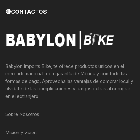
🔴CONTACTOS
Babylon Imports Bike, te ofrece productos únicos en el
mercado nacional, con garantía de fábrica y con todo las
formas de pago. Aprovecha las ventajas de comprar local y
olvídate de las complicaciones y cargos extras al comprar
en el extranjero.
Sobre Nosotros
Misión y visión