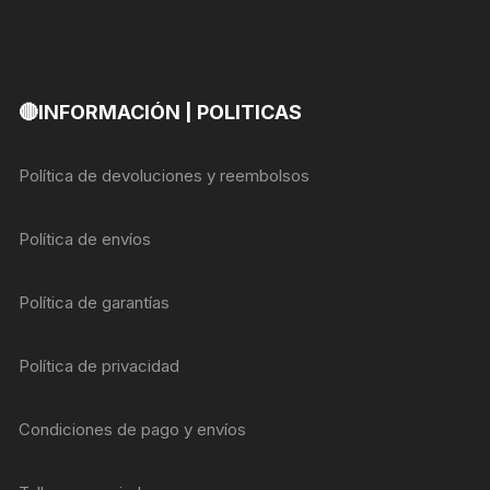
🔴INFORMACIÓN | POLITICAS
Política de devoluciones y reembolsos
Política de envíos
Política de garantías
Política de privacidad
Condiciones de pago y envíos