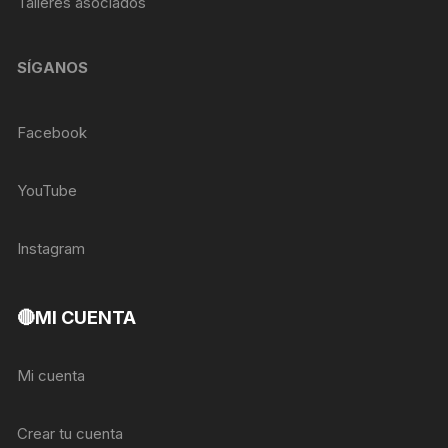
Talleres asociados
SÍGANOS
Facebook
YouTube
Instagram
🔴MI CUENTA
Mi cuenta
Crear tu cuenta