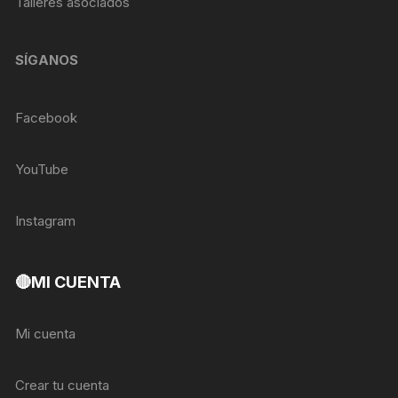
Talleres asociados
SÍGANOS
Facebook
YouTube
Instagram
🔴MI CUENTA
Mi cuenta
Crear tu cuenta