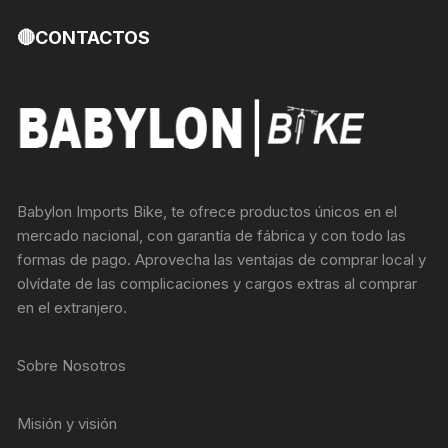
🔴CONTACTOS
Babylon Imports Bike, te ofrece productos únicos en el
mercado nacional, con garantía de fábrica y con todo las
formas de pago. Aprovecha las ventajas de comprar local y
olvídate de las complicaciones y cargos extras al comprar
en el extranjero.
Sobre Nosotros
Misión y visión