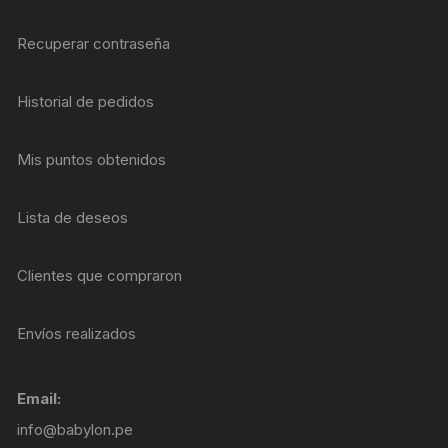
Recuperar contraseña
Historial de pedidos
Mis puntos obtenidos
Lista de deseos
Clientes que compraron
Envíos realizados
Email:
info@babylon.pe