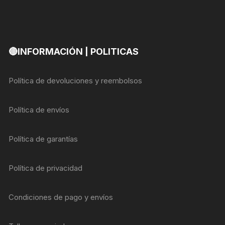
🔴INFORMACIÓN | POLITICAS
Política de devoluciones y reembolsos
Política de envíos
Política de garantías
Política de privacidad
Condiciones de pago y envíos