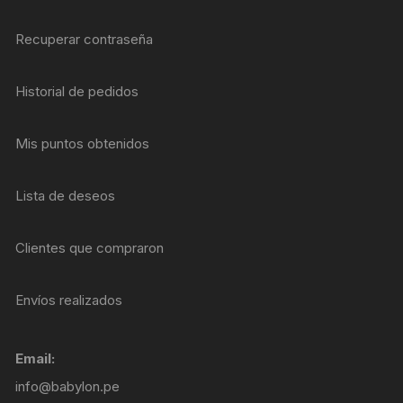
Recuperar contraseña
Historial de pedidos
Mis puntos obtenidos
Lista de deseos
Clientes que compraron
Envíos realizados
Email:
info@babylon.pe