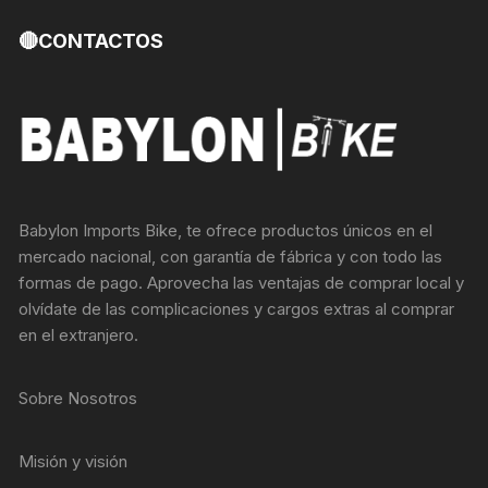
🔴CONTACTOS
Babylon Imports Bike, te ofrece productos únicos en el
mercado nacional, con garantía de fábrica y con todo las
formas de pago. Aprovecha las ventajas de comprar local y
olvídate de las complicaciones y cargos extras al comprar
en el extranjero.
Sobre Nosotros
Misión y visión