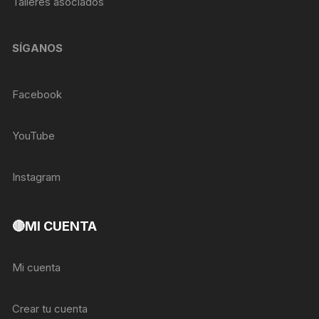
Talleres asociados
SÍGANOS
Facebook
YouTube
Instagram
🔴MI CUENTA
Mi cuenta
Crear tu cuenta