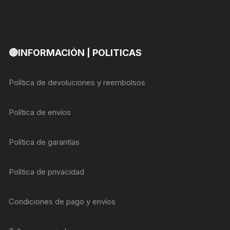
🔴INFORMACIÓN | POLITICAS
Política de devoluciones y reembolsos
Política de envíos
Política de garantías
Política de privacidad
Condiciones de pago y envíos