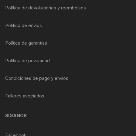
Política de devoluciones y reembolsos
Política de envíos
Política de garantías
Política de privacidad
Condiciones de pago y envíos
Talleres asociados
SÍGANOS
Facebook