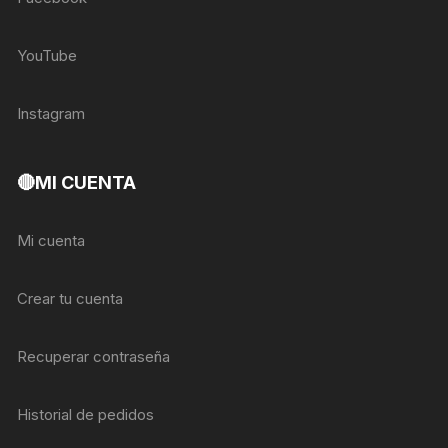
YouTube
Instagram
🔴MI CUENTA
Mi cuenta
Crear tu cuenta
Recuperar contraseña
Historial de pedidos