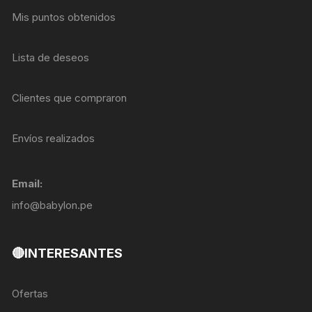
Mis puntos obtenidos
Lista de deseos
Clientes que compraron
Envíos realizados
Email:
info@babylon.pe
🔴INTERESANTES
Ofertas