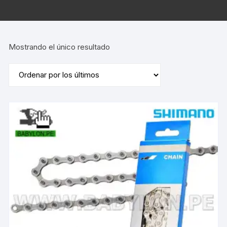
Mostrando el único resultado