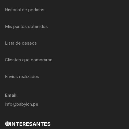
Historial de pedidos
Mis puntos obtenidos
Lista de deseos
Clientes que compraron
Envíos realizados
Email:
info@babylon.pe
🔴INTERESANTES