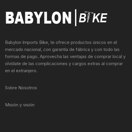
Babylon Imports Bike, te ofrece productos únicos en el
mercado nacional, con garantía de fábrica y con todo las
formas de pago. Aprovecha las ventajas de comprar local y
olvídate de las complicaciones y cargos extras al comprar
en el extranjero.
Sobre Nosotros
Misión y visión