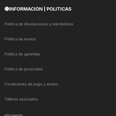
🔴INFORMACIÓN | POLITICAS
Política de devoluciones y reembolsos
Política de envíos
Política de garantías
Política de privacidad
Condiciones de pago y envíos
Talleres asociados
SÍGANOS