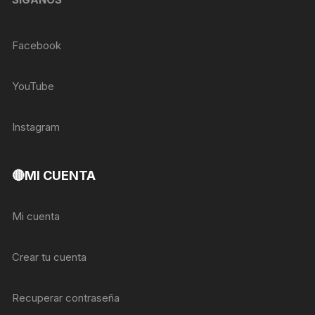
Facebook
YouTube
Instagram
🔴MI CUENTA
Mi cuenta
Crear tu cuenta
Recuperar contraseña