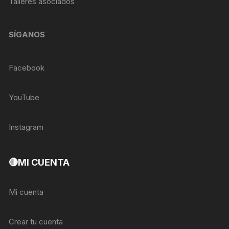
Talleres asociados
SÍGANOS
Facebook
YouTube
Instagram
🔴MI CUENTA
Mi cuenta
Crear tu cuenta