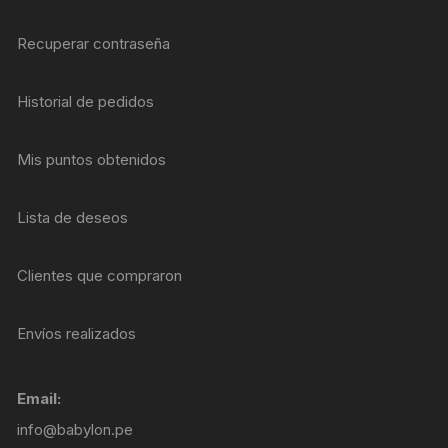
Recuperar contraseña
Historial de pedidos
Mis puntos obtenidos
Lista de deseos
Clientes que compraron
Envíos realizados
Email:
info@babylon.pe