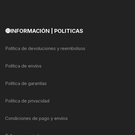
🔴INFORMACIÓN | POLITICAS
Política de devoluciones y reembolsos
Política de envíos
Política de garantías
Política de privacidad
Condiciones de pago y envíos