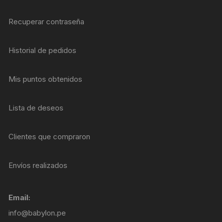
Recuperar contraseña
Historial de pedidos
Mis puntos obtenidos
Lista de deseos
Clientes que compraron
Envíos realizados
Email:
info@babylon.pe