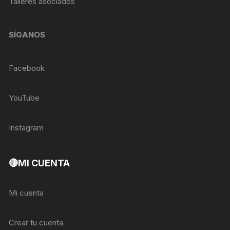
Talleres asociados
SÍGANOS
Facebook
YouTube
Instagram
🔴MI CUENTA
Mi cuenta
Crear tu cuenta