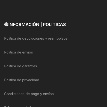
🔴INFORMACIÓN | POLITICAS
Política de devoluciones y reembolsos
Política de envíos
Política de garantías
Política de privacidad
Condiciones de pago y envíos