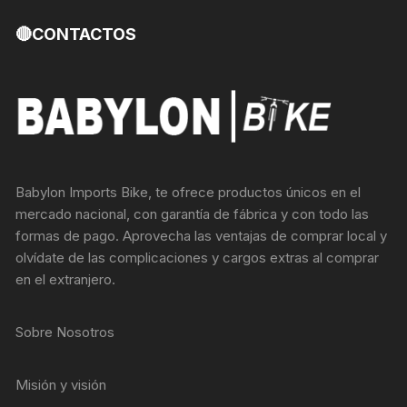
🔴CONTACTOS
Babylon Imports Bike, te ofrece productos únicos en el
mercado nacional, con garantía de fábrica y con todo las
formas de pago. Aprovecha las ventajas de comprar local y
olvídate de las complicaciones y cargos extras al comprar
en el extranjero.
Sobre Nosotros
Misión y visión