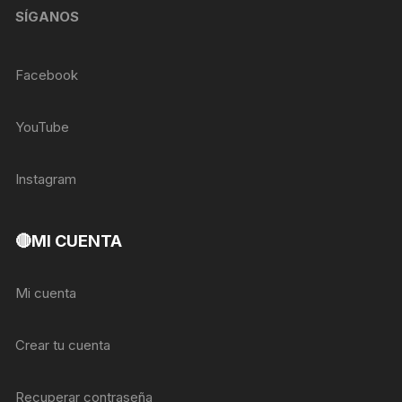
SÍGANOS
Facebook
YouTube
Instagram
🔴MI CUENTA
Mi cuenta
Crear tu cuenta
Recuperar contraseña