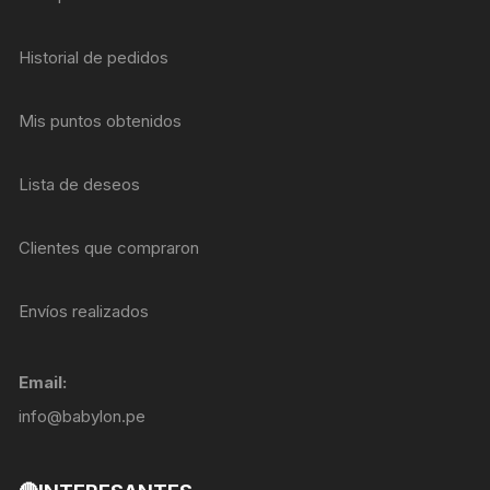
Historial de pedidos
Mis puntos obtenidos
Lista de deseos
Clientes que compraron
Envíos realizados
Email:
info@babylon.pe