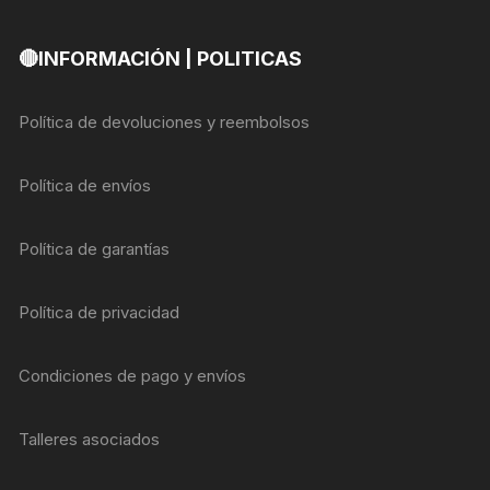
🔴INFORMACIÓN | POLITICAS
Política de devoluciones y reembolsos
Política de envíos
Política de garantías
Política de privacidad
Condiciones de pago y envíos
Talleres asociados