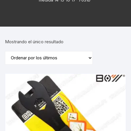
Mostrando el único resultado