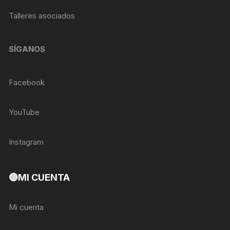
Talleres asociados
SÍGANOS
Facebook
YouTube
Instagram
🔴MI CUENTA
Mi cuenta