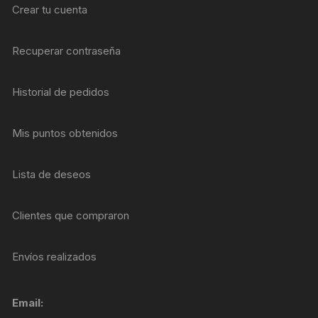
Crear tu cuenta
Recuperar contraseña
Historial de pedidos
Mis puntos obtenidos
Lista de deseos
Clientes que compraron
Envíos realizados
Email: