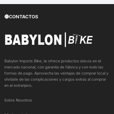
🔴CONTACTOS
Babylon Imports Bike, te ofrece productos únicos en el
mercado nacional, con garantía de fábrica y con todo las
formas de pago. Aprovecha las ventajas de comprar local y
olvídate de las complicaciones y cargos extras al comprar
en el extranjero.
Sobre Nosotros