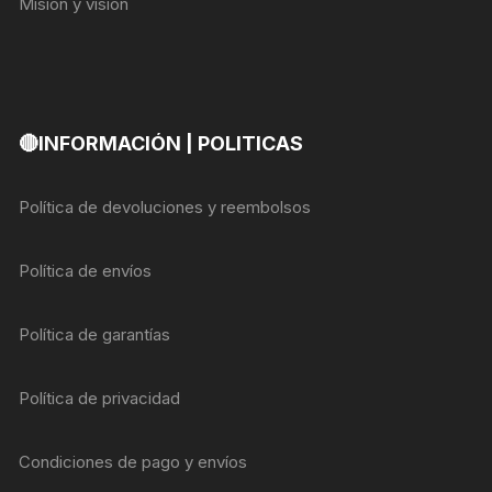
Misión y visión
🔴INFORMACIÓN | POLITICAS
Política de devoluciones y reembolsos
Política de envíos
Política de garantías
Política de privacidad
Condiciones de pago y envíos