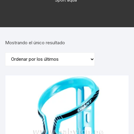
Mostrando el único resultado