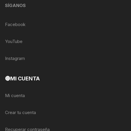
SÍGANOS
Facebook
YouTube
Instagram
🔴MI CUENTA
Mi cuenta
Crear tu cuenta
Recuperar contraseña