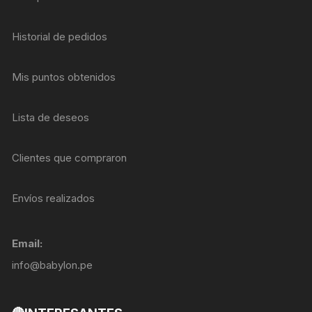
Historial de pedidos
Mis puntos obtenidos
Lista de deseos
Clientes que compraron
Envíos realizados
Email:
info@babylon.pe