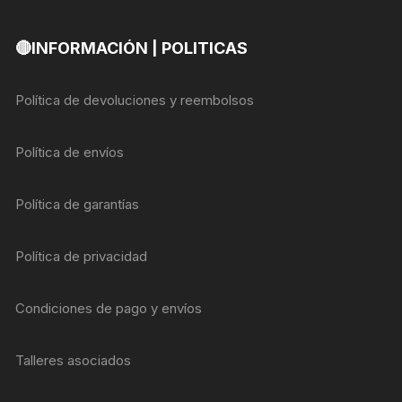
🔴INFORMACIÓN | POLITICAS
Política de devoluciones y reembolsos
Política de envíos
Política de garantías
Política de privacidad
Condiciones de pago y envíos
Talleres asociados