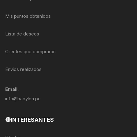
Mis puntos obtenidos
Lista de deseos
Clientes que compraron
Envíos realizados
Email:
info@babylon.pe
🔴INTERESANTES