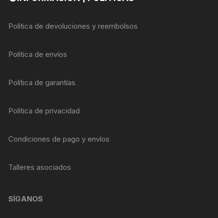
Política de devoluciones y reembolsos
Política de envíos
Política de garantías
Política de privacidad
Condiciones de pago y envíos
Talleres asociados
SÍGANOS