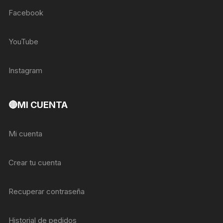
Facebook
YouTube
Instagram
🔴MI CUENTA
Mi cuenta
Crear tu cuenta
Recuperar contraseña
Historial de pedidos