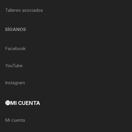
Talleres asociados
SÍGANOS
Facebook
YouTube
Instagram
🔴MI CUENTA
Mi cuenta