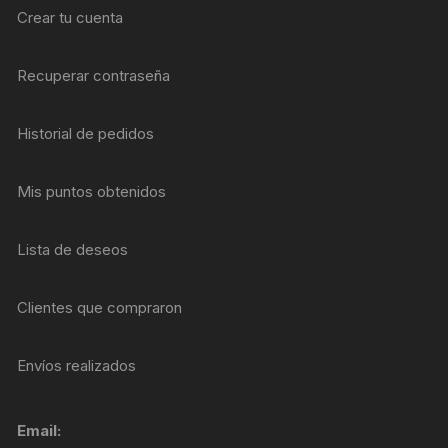
Crear tu cuenta
Recuperar contraseña
Historial de pedidos
Mis puntos obtenidos
Lista de deseos
Clientes que compraron
Envíos realizados
Email: