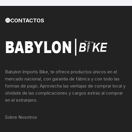
🔴CONTACTOS
Babylon Imports Bike, te ofrece productos únicos en el
mercado nacional, con garantía de fábrica y con todo las
formas de pago. Aprovecha las ventajas de comprar local y
olvídate de las complicaciones y cargos extras al comprar
en el extranjero.
Sobre Nosotros