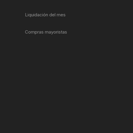
ENTAS
Liquidación del mes
Compras mayoristas