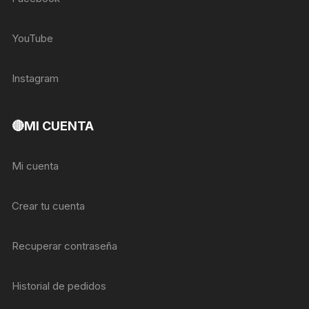
YouTube
Instagram
🔴MI CUENTA
Mi cuenta
Crear tu cuenta
Recuperar contraseña
Historial de pedidos