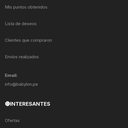
Mis puntos obtenidos
Lista de deseos
Clientes que compraron
Envíos realizados
Email:
info@babylon.pe
🔴INTERESANTES
Ofertas