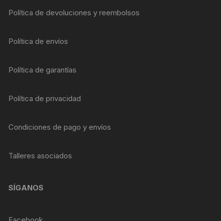
Política de devoluciones y reembolsos
Política de envíos
Política de garantías
Política de privacidad
Condiciones de pago y envíos
Talleres asociados
SÍGANOS
Facebook