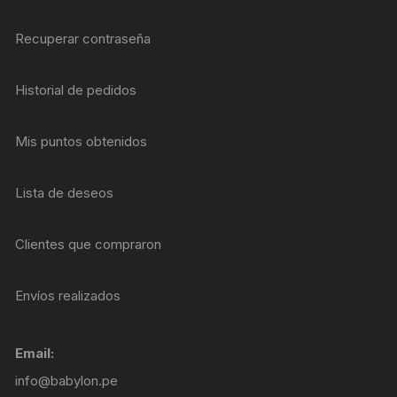
Recuperar contraseña
Historial de pedidos
Mis puntos obtenidos
Lista de deseos
Clientes que compraron
Envíos realizados
Email:
info@babylon.pe