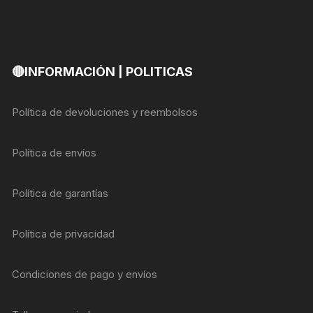
🔴INFORMACIÓN | POLITICAS
Política de devoluciones y reembolsos
Política de envíos
Política de garantías
Política de privacidad
Condiciones de pago y envíos