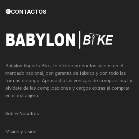
🔴CONTACTOS
Babylon Imports Bike, te ofrece productos únicos en el
mercado nacional, con garantía de fábrica y con todo las
formas de pago. Aprovecha las ventajas de comprar local y
olvídate de las complicaciones y cargos extras al comprar
en el extranjero.
Sobre Nosotros
Misión y visión