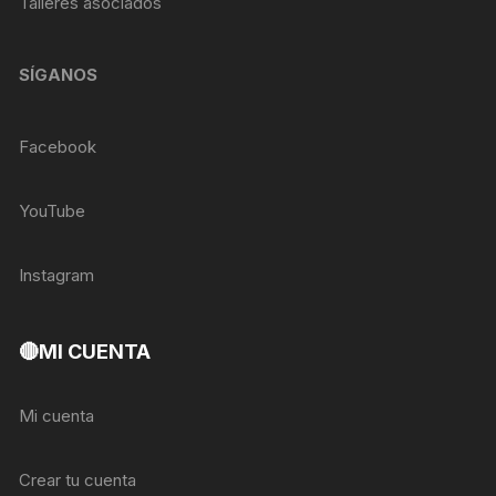
Talleres asociados
SÍGANOS
Facebook
YouTube
Instagram
🔴MI CUENTA
Mi cuenta
Crear tu cuenta