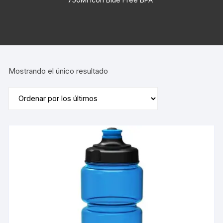
Mostrando el único resultado