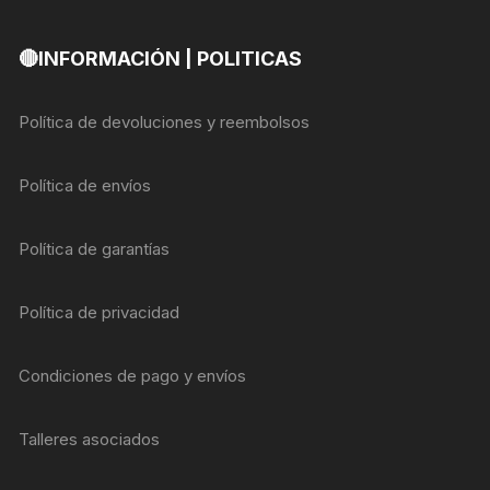
🔴INFORMACIÓN | POLITICAS
Política de devoluciones y reembolsos
Política de envíos
Política de garantías
Política de privacidad
Condiciones de pago y envíos
Talleres asociados