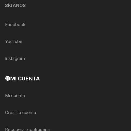
SÍGANOS
Facebook
YouTube
Instagram
🔴MI CUENTA
Mi cuenta
Crear tu cuenta
Recuperar contraseña