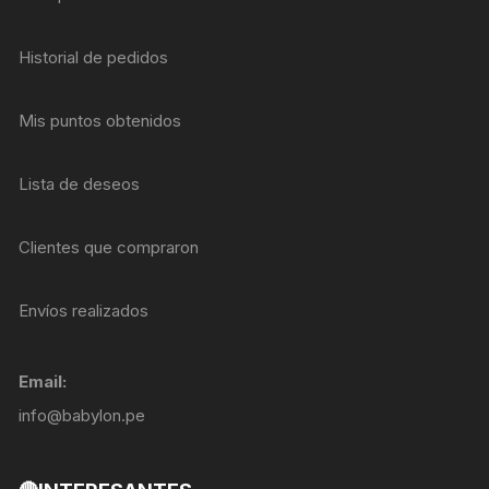
Historial de pedidos
Mis puntos obtenidos
Lista de deseos
Clientes que compraron
Envíos realizados
Email:
info@babylon.pe