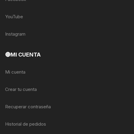
YouTube
Instagram
🔴MI CUENTA
Mi cuenta
Crear tu cuenta
Recuperar contraseña
Historial de pedidos