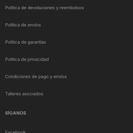
Política de devoluciones y reembolsos
Política de envíos
Política de garantías
Política de privacidad
Condiciones de pago y envíos
Talleres asociados
SÍGANOS
Facebook