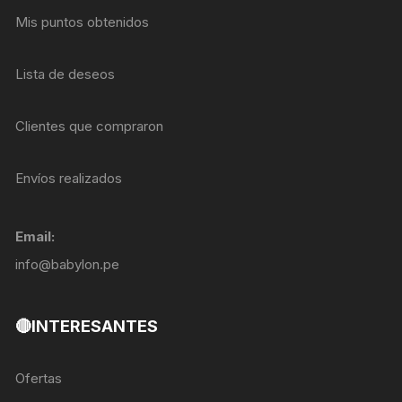
Mis puntos obtenidos
Lista de deseos
Clientes que compraron
Envíos realizados
Email:
info@babylon.pe
🔴INTERESANTES
Ofertas