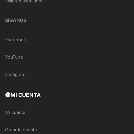
Talleres asociados
SÍGANOS
Facebook
YouTube
Instagram
🔴MI CUENTA
Mi cuenta
Crear tu cuenta