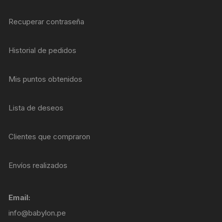
Recuperar contraseña
Historial de pedidos
Mis puntos obtenidos
Lista de deseos
Clientes que compraron
Envíos realizados
Email:
info@babylon.pe