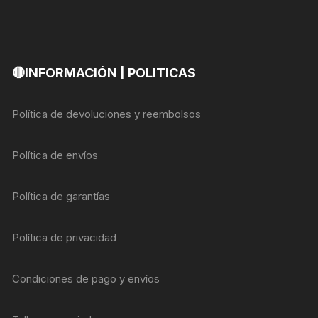
🔴INFORMACIÓN | POLITICAS
Política de devoluciones y reembolsos
Política de envíos
Política de garantías
Política de privacidad
Condiciones de pago y envíos