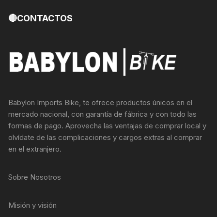
🔴CONTACTOS
Babylon Imports Bike, te ofrece productos únicos en el
mercado nacional, con garantía de fábrica y con todo las
formas de pago. Aprovecha las ventajas de comprar local y
olvídate de las complicaciones y cargos extras al comprar
en el extranjero.
Sobre Nosotros
Misión y visión