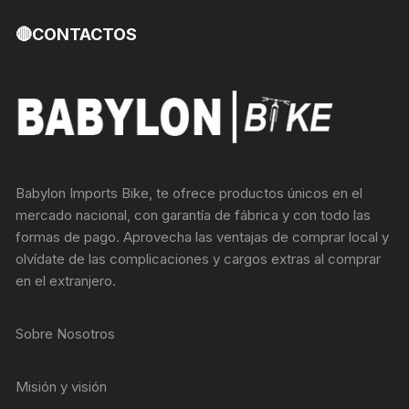
🔴CONTACTOS
Babylon Imports Bike, te ofrece productos únicos en el
mercado nacional, con garantía de fábrica y con todo las
formas de pago. Aprovecha las ventajas de comprar local y
olvídate de las complicaciones y cargos extras al comprar
en el extranjero.
Sobre Nosotros
Misión y visión