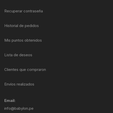
Recuperar contraseña
Historial de pedidos
Mis puntos obtenidos
Lista de deseos
Clientes que compraron
Envíos realizados
Email:
info@babylon.pe