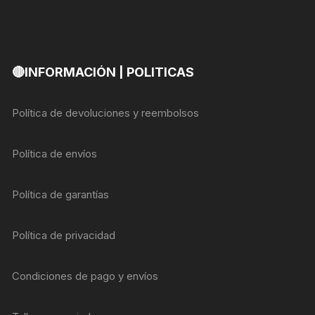
🔴INFORMACIÓN | POLITICAS
Política de devoluciones y reembolsos
Política de envíos
Política de garantías
Política de privacidad
Condiciones de pago y envíos