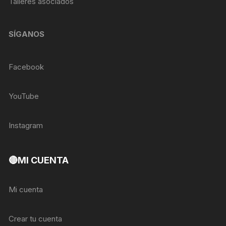
Talleres asociados
SÍGANOS
Facebook
YouTube
Instagram
🔴MI CUENTA
Mi cuenta
Crear tu cuenta