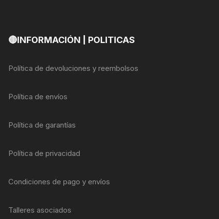
🔴INFORMACIÓN | POLITICAS
Política de devoluciones y reembolsos
Política de envíos
Política de garantías
Política de privacidad
Condiciones de pago y envíos
Talleres asociados