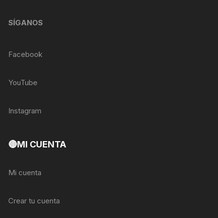
SÍGANOS
Facebook
YouTube
Instagram
🔴MI CUENTA
Mi cuenta
Crear tu cuenta