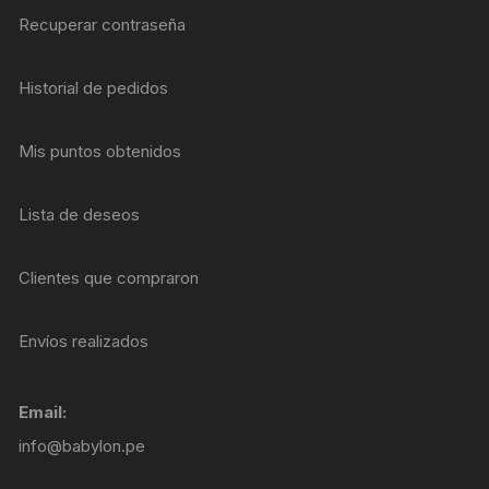
Recuperar contraseña
Historial de pedidos
Mis puntos obtenidos
Lista de deseos
Clientes que compraron
Envíos realizados
Email:
info@babylon.pe