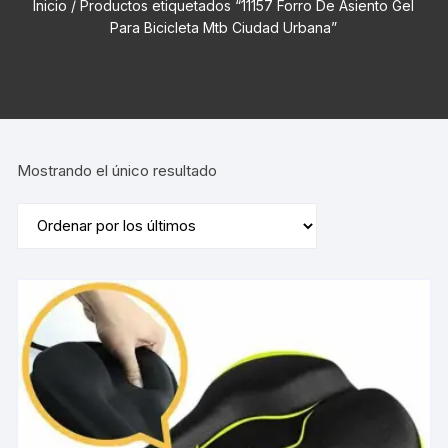
Inicio
/ Productos etiquetados “11157 Forro De Asiento Gel
Para Bicicleta Mtb Ciudad Urbana”
Mostrando el único resultado