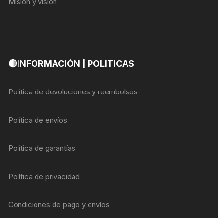
Misión y visión
🔴INFORMACIÓN | POLITICAS
Política de devoluciones y reembolsos
Política de envíos
Política de garantías
Política de privacidad
Condiciones de pago y envíos