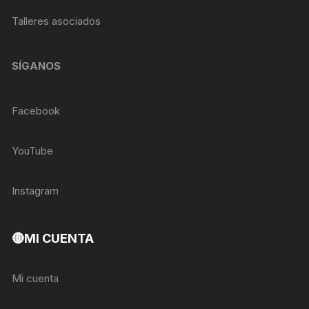
Talleres asociados
SÍGANOS
Facebook
YouTube
Instagram
🔴MI CUENTA
Mi cuenta