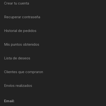
Crear tu cuenta
Recuperar contraseña
Historial de pedidos
Mis puntos obtenidos
Lista de deseos
Clientes que compraron
Envíos realizados
Email: