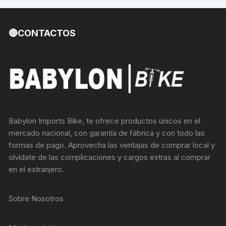
🔴CONTACTOS
Babylon Imports Bike, te ofrece productos únicos en el
mercado nacional, con garantía de fábrica y con todo las
formas de pago. Aprovecha las ventajas de comprar local y
olvídate de las complicaciones y cargos extras al comprar
en el extranjero.
Sobre Nosotros