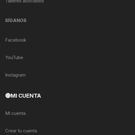
Talleres asociados
SÍGANOS
Facebook
YouTube
Instagram
🔴MI CUENTA
Mi cuenta
Crear tu cuenta