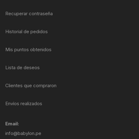
Recuperar contraseña
Historial de pedidos
Mis puntos obtenidos
Lista de deseos
Clientes que compraron
Envíos realizados
Email:
info@babylon.pe