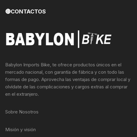
🔴CONTACTOS
Babylon Imports Bike, te ofrece productos únicos en el
mercado nacional, con garantía de fábrica y con todo las
formas de pago. Aprovecha las ventajas de comprar local y
olvídate de las complicaciones y cargos extras al comprar
en el extranjero.
Sobre Nosotros
Misión y visión