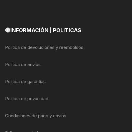
🔴INFORMACIÓN | POLITICAS
Política de devoluciones y reembolsos
Política de envíos
Política de garantías
Política de privacidad
Condiciones de pago y envíos