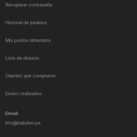
Recuperar contraseña
Historial de pedidos
Mis puntos obtenidos
Lista de deseos
Clientes que compraron
Envíos realizados
Email:
info@babylon.pe