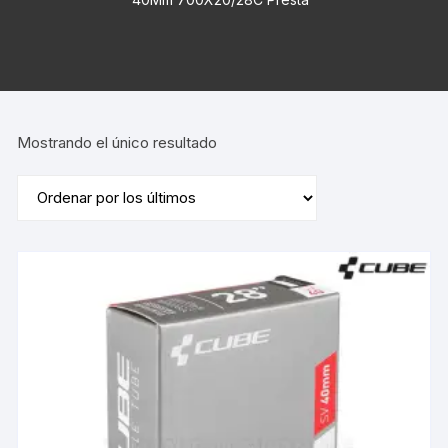
Mostrando el único resultado