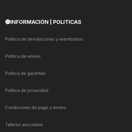
🔴INFORMACIÓN | POLITICAS
Política de devoluciones y reembolsos
Política de envíos
Política de garantías
Política de privacidad
Condiciones de pago y envíos
Talleres asociados