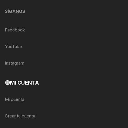
SÍGANOS
Facebook
YouTube
Instagram
🔴MI CUENTA
Mi cuenta
Crear tu cuenta