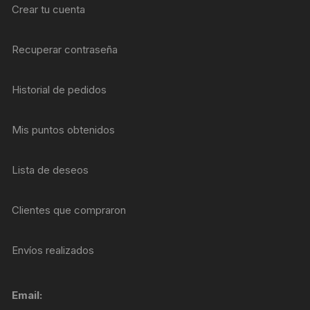
Crear tu cuenta
Recuperar contraseña
Historial de pedidos
Mis puntos obtenidos
Lista de deseos
Clientes que compraron
Envíos realizados
Email: