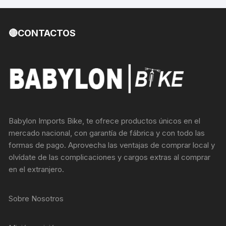
🔴CONTACTOS
Babylon Imports Bike, te ofrece productos únicos en el
mercado nacional, con garantía de fábrica y con todo las
formas de pago. Aprovecha las ventajas de comprar local y
olvídate de las complicaciones y cargos extras al comprar
en el extranjero.
Sobre Nosotros