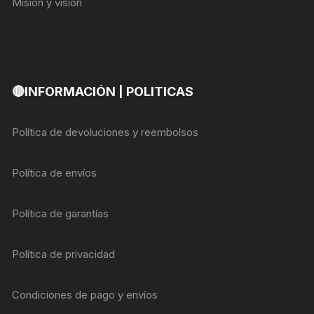
Misión y visión
🔴INFORMACIÓN | POLITICAS
Política de devoluciones y reembolsos
Política de envíos
Política de garantías
Política de privacidad
Condiciones de pago y envíos