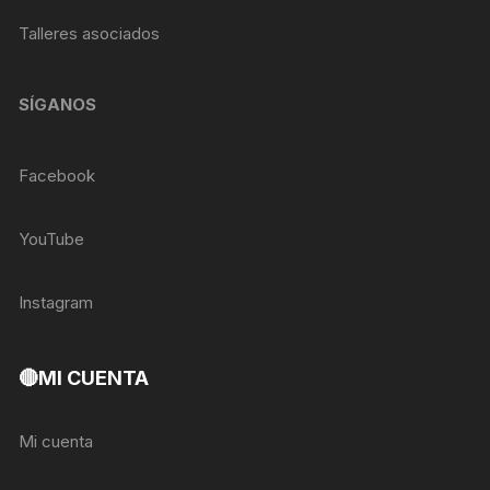
Talleres asociados
SÍGANOS
Facebook
YouTube
Instagram
🔴MI CUENTA
Mi cuenta