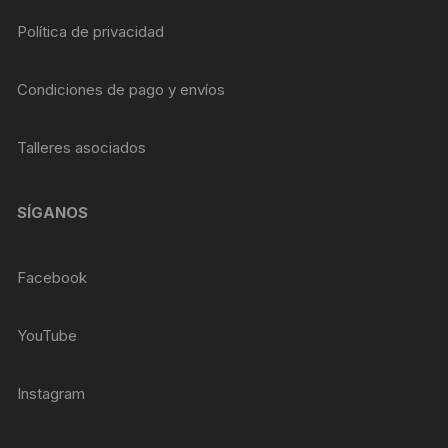
Política de privacidad
Condiciones de pago y envíos
Talleres asociados
SÍGANOS
Facebook
YouTube
Instagram