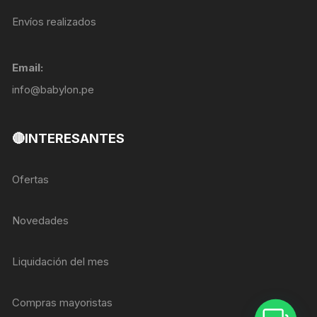
Envíos realizados
Email:
info@babylon.pe
🔴INTERESANTES
Ofertas
Novedades
Liquidación del mes
Compras mayoristas