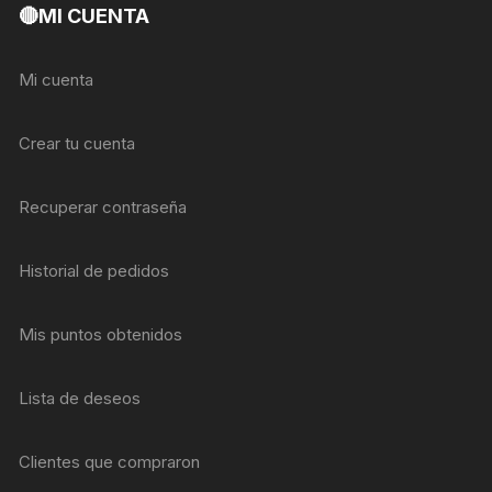
🔴MI CUENTA
Mi cuenta
Crear tu cuenta
Recuperar contraseña
Historial de pedidos
Mis puntos obtenidos
Lista de deseos
Clientes que compraron