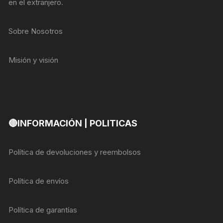
en el extranjero.
Sobre Nosotros
Misión y visión
🔴INFORMACIÓN | POLITICAS
Política de devoluciones y reembolsos
Política de envíos
Política de garantías