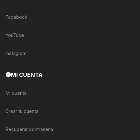
Facebook
YouTube
Instagram
🔴MI CUENTA
Mi cuenta
Crear tu cuenta
Recuperar contraseña