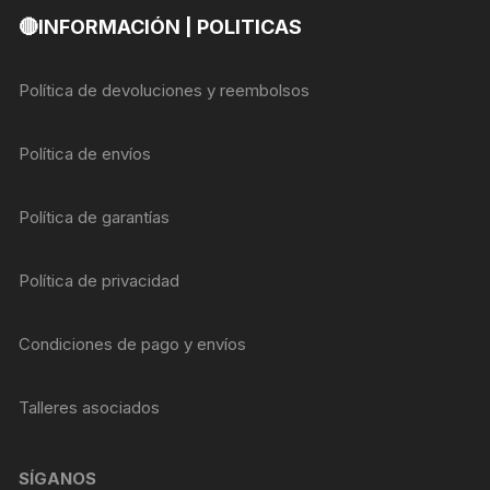
🔴INFORMACIÓN | POLITICAS
Política de devoluciones y reembolsos
Política de envíos
Política de garantías
Política de privacidad
Condiciones de pago y envíos
Talleres asociados
SÍGANOS