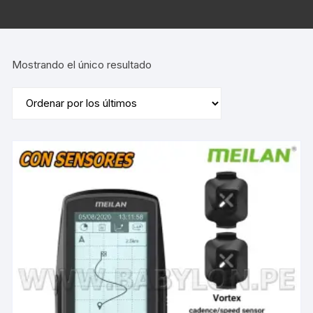
Mostrando el único resultado