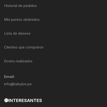
Historial de pedidos
Mis puntos obtenidos
Lista de deseos
Clientes que compraron
Envíos realizados
Email:
info@babylon.pe
🔴INTERESANTES