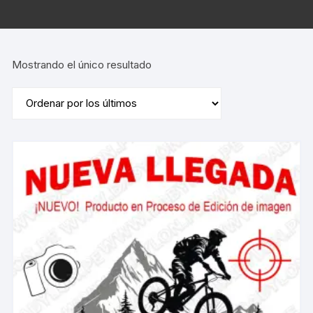
Mostrando el único resultado