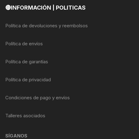
🔴INFORMACIÓN | POLITICAS
Política de devoluciones y reembolsos
Política de envíos
Política de garantías
Política de privacidad
Condiciones de pago y envíos
Talleres asociados
SÍGANOS