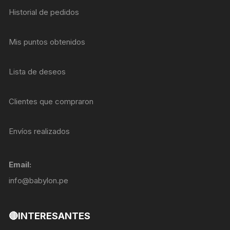
Historial de pedidos
Mis puntos obtenidos
Lista de deseos
Clientes que compraron
Envíos realizados
Email:
info@babylon.pe
🔴INTERESANTES