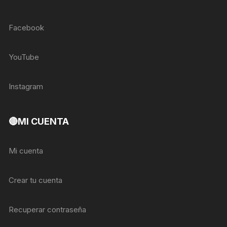
Facebook
YouTube
Instagram
🔴MI CUENTA
Mi cuenta
Crear tu cuenta
Recuperar contraseña