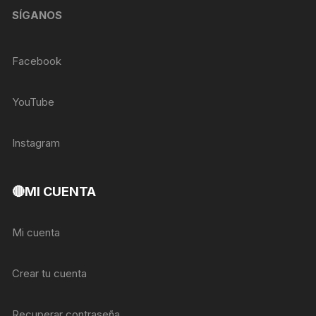
SÍGANOS
Facebook
YouTube
Instagram
🔴MI CUENTA
Mi cuenta
Crear tu cuenta
Recuperar contraseña