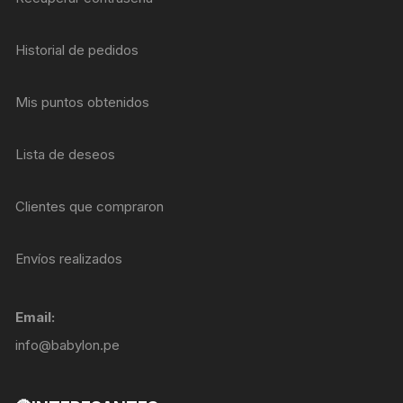
Historial de pedidos
Mis puntos obtenidos
Lista de deseos
Clientes que compraron
Envíos realizados
Email:
info@babylon.pe