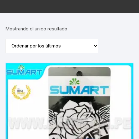
Mostrando el único resultado