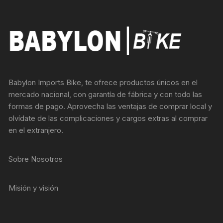
Babylon Imports Bike, te ofrece productos únicos en el
mercado nacional, con garantía de fábrica y con todo las
formas de pago. Aprovecha las ventajas de comprar local y
olvídate de las complicaciones y cargos extras al comprar
en el extranjero.
Sobre Nosotros
Misión y visión