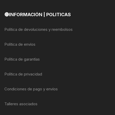
🔴INFORMACIÓN | POLITICAS
Política de devoluciones y reembolsos
Política de envíos
Política de garantías
Política de privacidad
Condiciones de pago y envíos
Talleres asociados