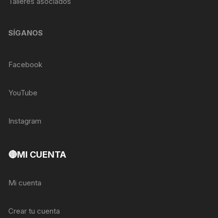
Talleres asociados
SÍGANOS
Facebook
YouTube
Instagram
🔴MI CUENTA
Mi cuenta
Crear tu cuenta