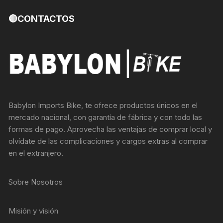
🔴CONTACTOS
Babylon Imports Bike, te ofrece productos únicos en el
mercado nacional, con garantía de fábrica y con todo las
formas de pago. Aprovecha las ventajas de comprar local y
olvídate de las complicaciones y cargos extras al comprar
en el extranjero.
Sobre Nosotros
Misión y visión