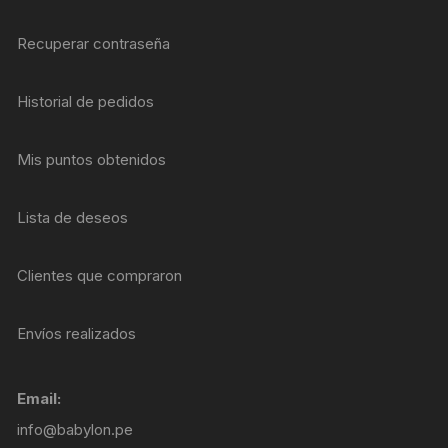
Recuperar contraseña
Historial de pedidos
Mis puntos obtenidos
Lista de deseos
Clientes que compraron
Envíos realizados
Email:
info@babylon.pe