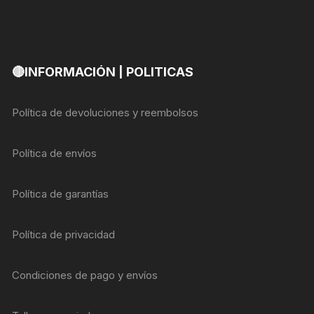
🔴INFORMACIÓN | POLITICAS
Política de devoluciones y reembolsos
Política de envíos
Política de garantías
Política de privacidad
Condiciones de pago y envíos