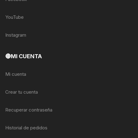
YouTube
Instagram
🔴MI CUENTA
Mi cuenta
Crear tu cuenta
Recuperar contraseña
Historial de pedidos