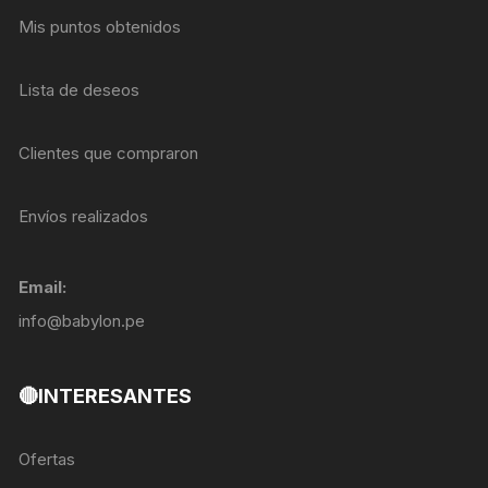
Mis puntos obtenidos
Lista de deseos
Clientes que compraron
Envíos realizados
Email:
info@babylon.pe
🔴INTERESANTES
Ofertas