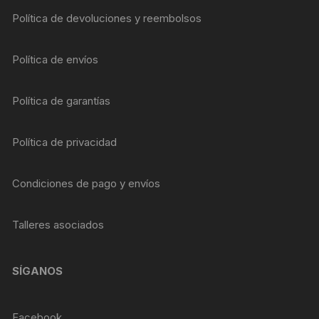
Política de devoluciones y reembolsos
Política de envíos
Política de garantías
Política de privacidad
Condiciones de pago y envíos
Talleres asociados
SÍGANOS
Facebook