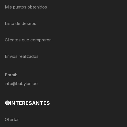
Mis puntos obtenidos
Lista de deseos
Clientes que compraron
Envíos realizados
Email:
info@babylon.pe
🔴INTERESANTES
Ofertas