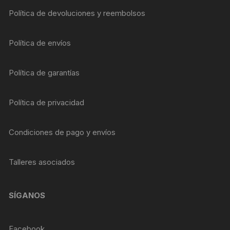
Política de devoluciones y reembolsos
Política de envíos
Política de garantías
Política de privacidad
Condiciones de pago y envíos
Talleres asociados
SÍGANOS
Facebook