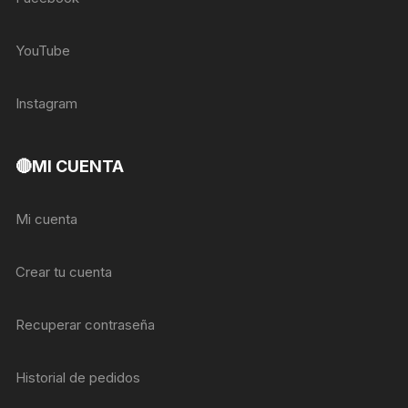
YouTube
Instagram
🔴MI CUENTA
Mi cuenta
Crear tu cuenta
Recuperar contraseña
Historial de pedidos