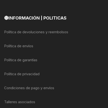
🔴INFORMACIÓN | POLITICAS
Política de devoluciones y reembolsos
Política de envíos
Política de garantías
Política de privacidad
Condiciones de pago y envíos
Talleres asociados