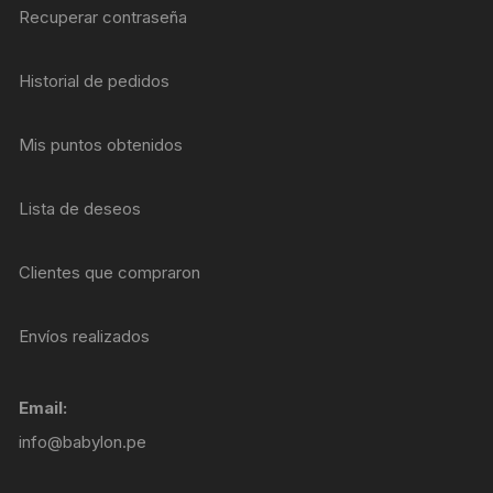
Recuperar contraseña
Historial de pedidos
Mis puntos obtenidos
Lista de deseos
Clientes que compraron
Envíos realizados
Email:
info@babylon.pe