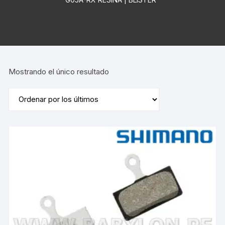
Mostrando el único resultado