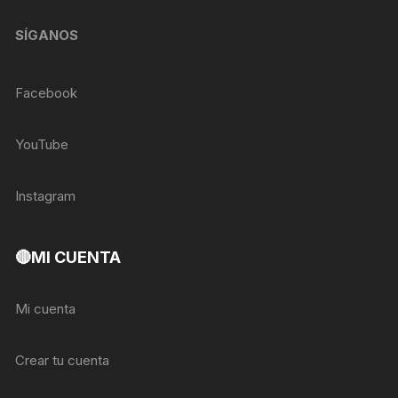
SÍGANOS
Facebook
YouTube
Instagram
🔴MI CUENTA
Mi cuenta
Crear tu cuenta