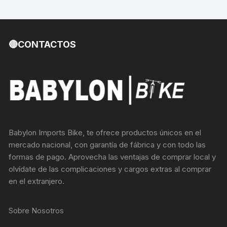
🔴CONTACTOS
Babylon Imports Bike, te ofrece productos únicos en el
mercado nacional, con garantía de fábrica y con todo las
formas de pago. Aprovecha las ventajas de comprar local y
olvídate de las complicaciones y cargos extras al comprar
en el extranjero.
Sobre Nosotros