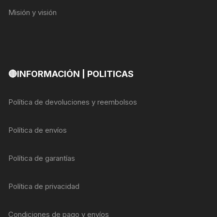
Misión y visión
🔴INFORMACIÓN | POLITICAS
Política de devoluciones y reembolsos
Política de envíos
Política de garantías
Política de privacidad
Condiciones de pago y envíos