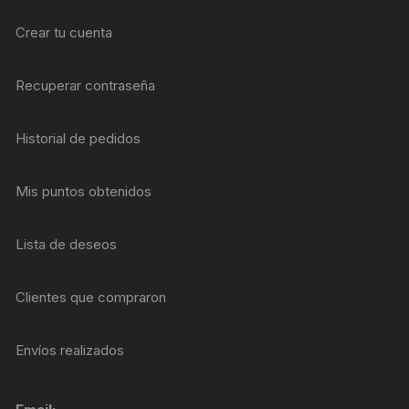
Crear tu cuenta
Recuperar contraseña
Historial de pedidos
Mis puntos obtenidos
Lista de deseos
Clientes que compraron
Envíos realizados