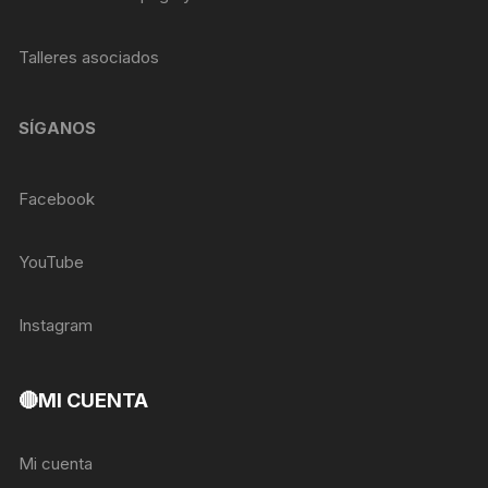
Talleres asociados
SÍGANOS
Facebook
YouTube
Instagram
🔴MI CUENTA
Mi cuenta