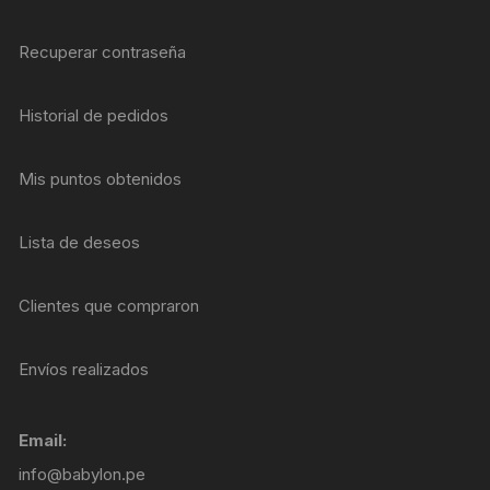
Recuperar contraseña
Historial de pedidos
Mis puntos obtenidos
Lista de deseos
Clientes que compraron
Envíos realizados
Email:
info@babylon.pe