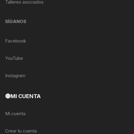
Talleres asociados
SÍGANOS
Facebook
YouTube
Instagram
🔴MI CUENTA
Mi cuenta
Crear tu cuenta