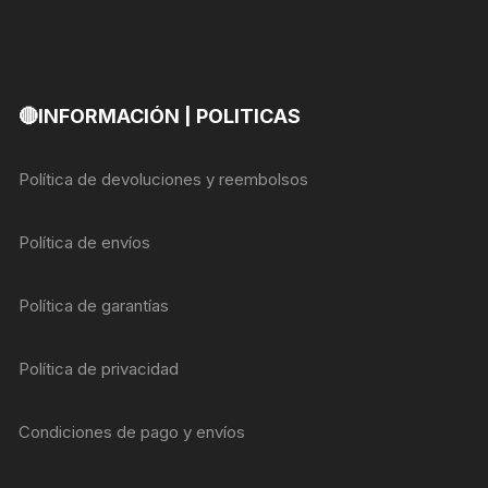
🔴INFORMACIÓN | POLITICAS
Política de devoluciones y reembolsos
Política de envíos
Política de garantías
Política de privacidad
Condiciones de pago y envíos